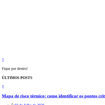
Fique por dentro!
ÚLTIMOS POSTS
Mapa de risco térmico: como identificar os pontos crí