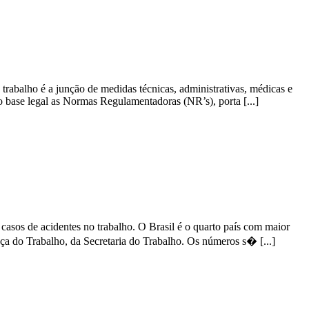
trabalho é a junção de medidas técnicas, administrativas, médicas e
 base legal as Normas Regulamentadoras (NR’s), porta [...]
 casos de acidentes no trabalho. O Brasil é o quarto país com maior
ça do Trabalho, da Secretaria do Trabalho. Os números s� [...]