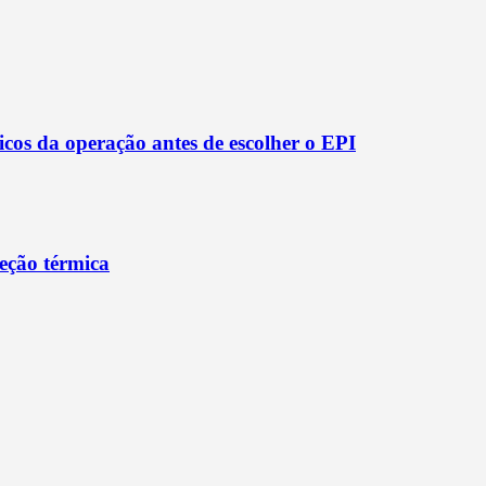
ticos da operação antes de escolher o EPI
eção térmica