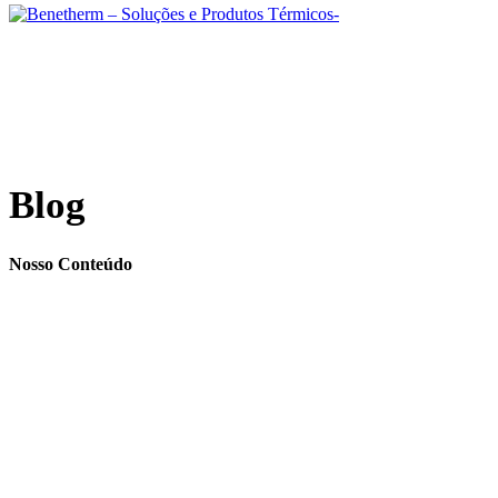
Blog
Nosso Conteúdo