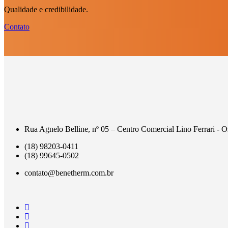
Qualidade e credibilidade.
Contato
Rua Agnelo Belline, nº 05 – Centro Comercial Lino Ferrari - 
(18) 98203-0411
(18) 99645-0502
contato@benetherm.com.br