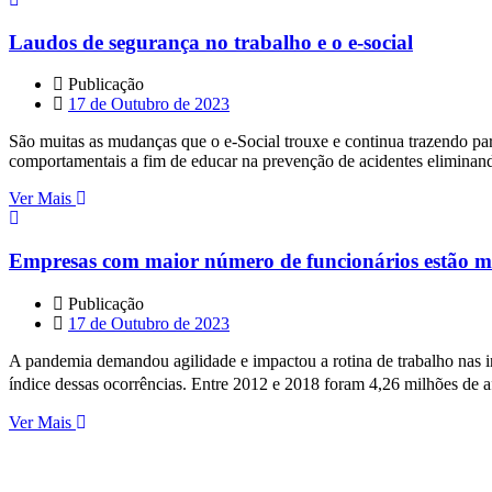
Laudos de segurança no trabalho e o e-social
Publicação
17 de Outubro de 2023
São muitas as mudanças que o e-Social trouxe e continua trazendo para
comportamentais a fim de educar na prevenção de acidentes eliminand
Ver Mais
Empresas com maior número de funcionários estão men
Publicação
17 de Outubro de 2023
A pandemia demandou agilidade e impactou a rotina de trabalho nas ind
índice dessas ocorrências. Entre 2012 e 2018 foram 4,26 milhões de 
Ver Mais