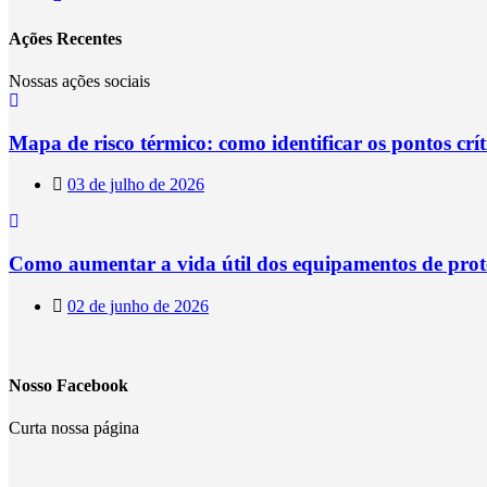
Ações Recentes
Nossas ações sociais
Mapa de risco térmico: como identificar os pontos crí
03 de julho de 2026
Como aumentar a vida útil dos equipamentos de prot
02 de junho de 2026
Nosso Facebook
Curta nossa página