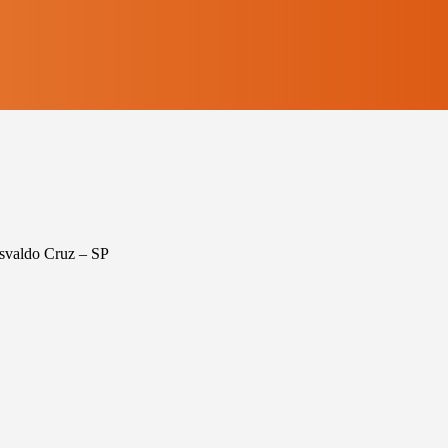
Osvaldo Cruz – SP